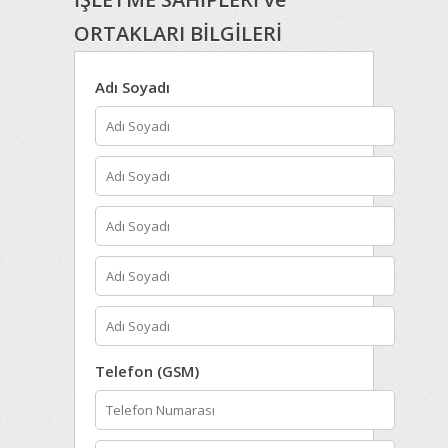
ORTAKLARI BİLGİLERİ
Adı Soyadı
Telefon (GSM)