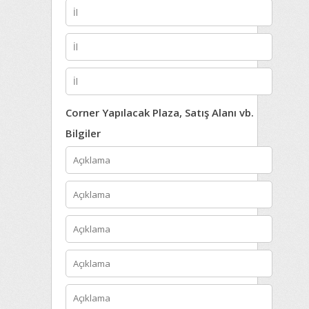
Corner Yapılacak Plaza, Satış Alanı vb.
Bilgiler