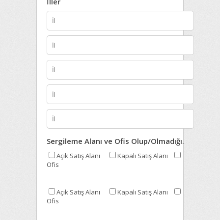
İller
Sergileme Alanı ve Ofis Olup/Olmadığı.
Açık Satış Alanı
Kapalı Satış Alanı
Ofis
Açık Satış Alanı
Kapalı Satış Alanı
Ofis