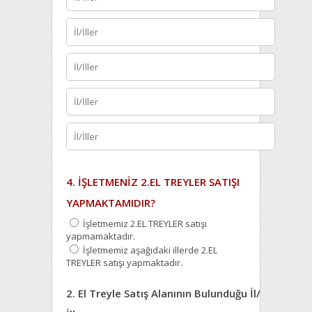
4. İŞLETMENİZ 2.EL TREYLER SATIŞI
YAPMAKTAMIDIR?
İşletmemiz 2.EL TREYLER satışı
yapmamaktadır.
İşletmemiz aşağıdaki illerde 2.EL
TREYLER satışı yapmaktadır.
2. El Treyle Satış Alanının Bulunduğu İl/