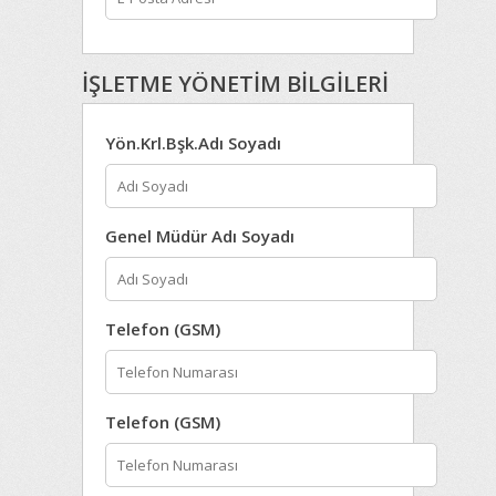
İŞLETME YÖNETİM BİLGİLERİ
Yön.Krl.Bşk.Adı Soyadı
Genel Müdür Adı Soyadı
Telefon (GSM)
Telefon (GSM)