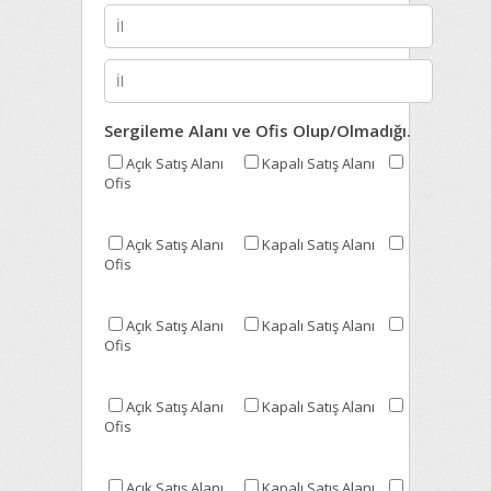
Sergileme Alanı ve Ofis Olup/Olmadığı.
Açık Satış Alanı
Kapalı Satış Alanı
Ofis
Açık Satış Alanı
Kapalı Satış Alanı
Ofis
Açık Satış Alanı
Kapalı Satış Alanı
Ofis
Açık Satış Alanı
Kapalı Satış Alanı
Ofis
Açık Satış Alanı
Kapalı Satış Alanı