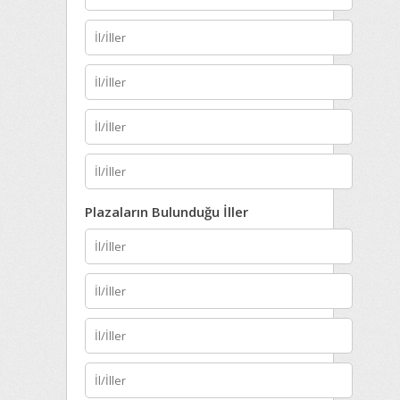
Plazaların Bulunduğu İller