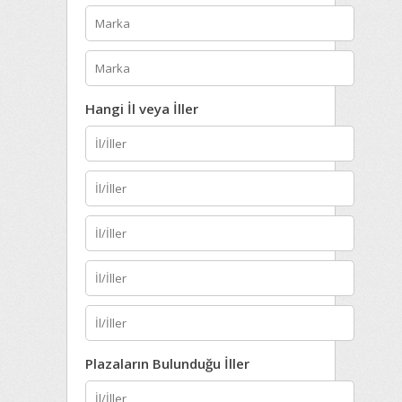
Hangi İl veya İller
Plazaların Bulunduğu İller