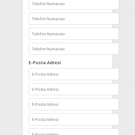
E-Posta Adresi