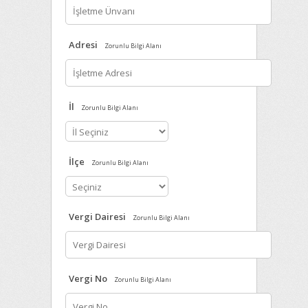
Adresi
Zorunlu Bilgi Alanı
İl
Zorunlu Bilgi Alanı
İlçe
Zorunlu Bilgi Alanı
Vergi Dairesi
Zorunlu Bilgi Alanı
Vergi No
Zorunlu Bilgi Alanı