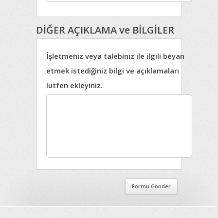
DİĞER AÇIKLAMA ve BİLGİLER
İşletmeniz veya talebiniz ile ilgili beyan
etmek istediğiniz bilgi ve açıklamaları
lütfen ekleyiniz.
Formu Gönder