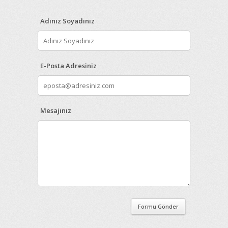
Adınız Soyadınız
E-Posta Adresiniz
Mesajınız
Formu Gönder