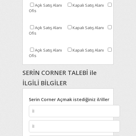
Açık Satış Alanı
Kapalı Satış Alanı
Ofis
Açık Satış Alanı
Kapalı Satış Alanı
Ofis
Açık Satış Alanı
Kapalı Satış Alanı
Ofis
SERİN CORNER TALEBİ ile
İLGİLİ BİLGİLER
Serin Corner Açmak istediğiniz il/iller