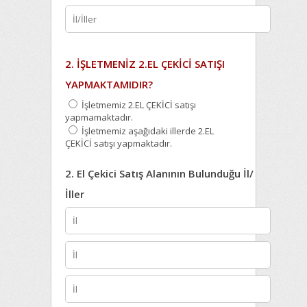
2. İŞLETMENİZ 2.EL ÇEKİCİ SATIŞI
YAPMAKTAMIDIR?
İşletmemiz 2.EL ÇEKİCİ satışı
yapmamaktadır.
İşletmemiz aşağıdaki illerde 2.EL
ÇEKİCİ satışı yapmaktadır.
2. El Çekici Satış Alanının Bulunduğu İl/
İller