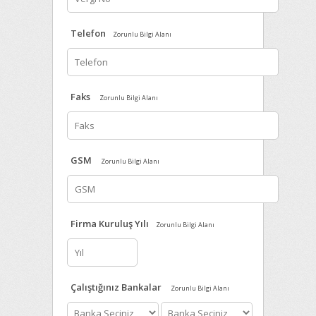
Telefon
Zorunlu Bilgi Alanı
Faks
Zorunlu Bilgi Alanı
GSM
Zorunlu Bilgi Alanı
Firma Kuruluş Yılı
Zorunlu Bilgi Alanı
Çalıştığınız Bankalar
Zorunlu Bilgi Alanı